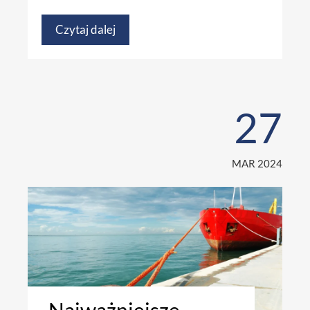
Czytaj dalej
27
MAR 2024