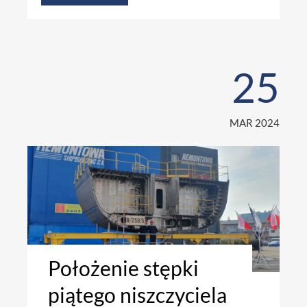
25
MAR 2024
Położenie stępki
piątego niszczyciela