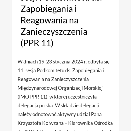
Zapobiegania i
Reagowania na
Zanieczyszczenia
(PPR 11)
W dniach 19-23 stycznia 2024 r. odbyła się
11. sesja Podkomitetu ds. Zapobiegania i
Reagowania na Zanieczyszczenia
Międzynarodowej Organizacji Morskiej
(IMO PPR 11), w której uczestniczyła
delegacja polska. W składzie delegacji
należy odnotować aktywny udział Pana
Krzysztofa Kołwzana – Kierownika Ośrodka