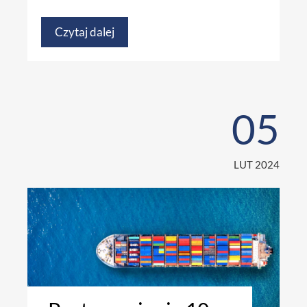
Czytaj dalej
05
LUT 2024