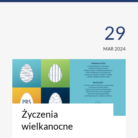
29
MAR 2024
Życzenia
wielkanocne