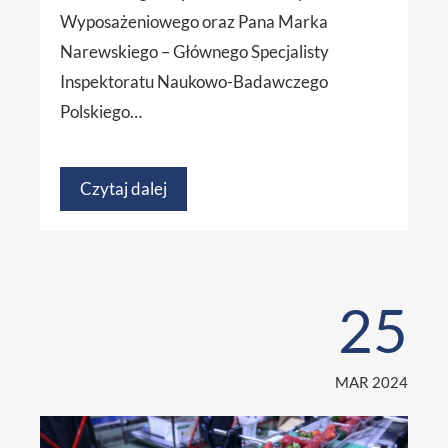
Wyposażeniowego oraz Pana Marka
Narewskiego – Głównego Specjalisty
Inspektoratu Naukowo-Badawczego
Polskiego…
Czytaj dalej
25
MAR 2024