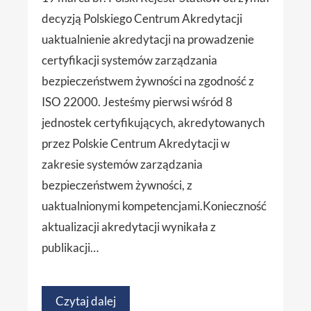
decyzją Polskiego Centrum Akredytacji
uaktualnienie akredytacji na prowadzenie
certyfikacji systemów zarządzania
bezpieczeństwem żywności na zgodność z
ISO 22000. Jesteśmy pierwsi wśród 8
jednostek certyfikujących, akredytowanych
przez Polskie Centrum Akredytacji w
zakresie systemów zarządzania
bezpieczeństwem żywności, z
uaktualnionymi kompetencjami.Konieczność
aktualizacji akredytacji wynikała z
publikacji…
Czytaj dalej