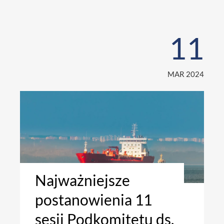
11
MAR 2024
Najważniejsze
postanowienia 11
sesji Podkomitetu ds.