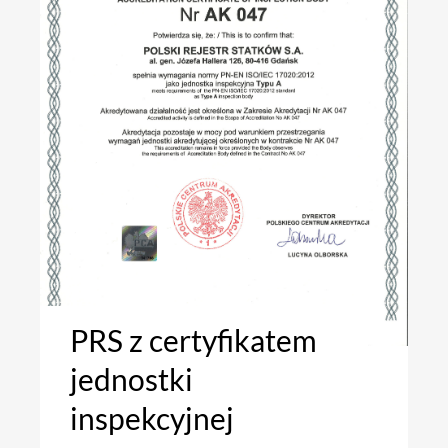
PRS z certyfikatem
jednostki
inspekcyjnej