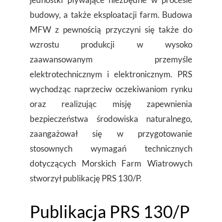
budowy, a także eksploatacji farm. Budowa
MFW z pewnością przyczyni się także do
wzrostu produkcji w wysoko
zaawansowanym przemyśle
elektrotechnicznym i elektronicznym. PRS
wychodząc naprzeciw oczekiwaniom rynku
oraz realizując misję zapewnienia
bezpieczeństwa środowiska naturalnego,
zaangażował się w przygotowanie
stosownych wymagań technicznych
dotyczących Morskich Farm Wiatrowych
stworzył publikację PRS 130/P.
Publikacja PRS 130/P