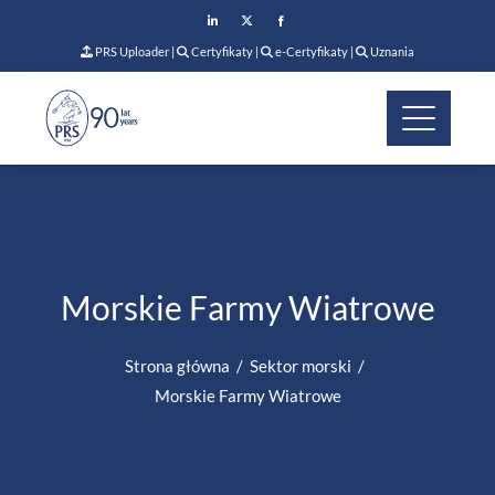
PRS Uploader
|
Certyfikaty
|
e-Certyfikaty
|
Uznania
Morskie Farmy Wiatrowe
Strona główna
Sektor morski
Morskie Farmy Wiatrowe