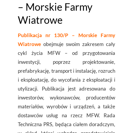
– Morskie Farmy
Wiatrowe
Publikacja nr 130/P – Morskie Farmy
Wiatrowe
obejmuje swoim zakresem cały
cykl życia MFW – od przygotowania
inwestycji, poprzez projektowanie,
prefabrykację, transport i instalację, rozruch
i eksploatację, do wycofania z eksploatacji i
utylizacji. Publikacja jest adresowana do
inwestorów, wykonawców, producentów
materiałów, wyrobów i urządzeń, a także
dostawców usług na rzecz MFW. Rada
Techniczna PRS, będąca ciałem doradczym,