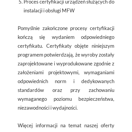
Proces certyfikacji urządzeń służących do
instalacji i obsługi MFW
Pomyślnie zakończone procesy certyfikacji
kończą się wydaniem odpowiedniego
certyfikatu. Certyfikaty objęte niniejszym
programem potwierdzają, że wyroby zostały
zaprojektowane i wyprodukowane zgodnie z
założeniami projektowymi, wymaganiami
odpowiednich norm i dedykowanych
standardów oraz przy zachowaniu
wymaganego poziomu bezpieczeństwa,
niezawodności i wydajności.
Więcej informacji na temat naszej oferty