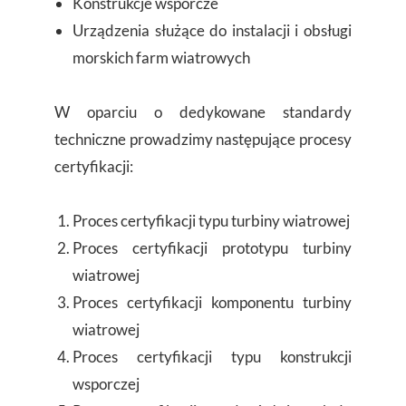
Konstrukcje wsporcze
Urządzenia służące do instalacji i obsługi
morskich farm wiatrowych
W oparciu o dedykowane standardy
techniczne prowadzimy następujące procesy
certyfikacji:
Proces certyfikacji typu turbiny wiatrowej
Proces certyfikacji prototypu turbiny
wiatrowej
Proces certyfikacji komponentu turbiny
wiatrowej
Proces certyfikacji typu konstrukcji
wsporczej