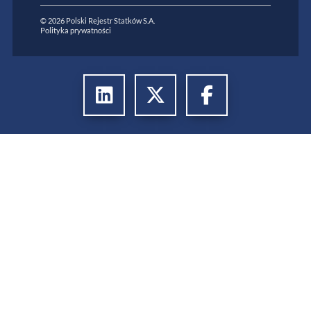
© 2026 Polski Rejestr Statków S.A.
Polityka prywatności