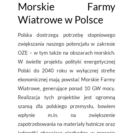
Morskie Farmy
Wiatrowe w Polsce
Polska dostrzega potrzebę stopniowego
zwiększania naszego potencjału w zakresie
OZE – w tym także na obszarach morskich.
W świetle projektu polityki energetycznej
Polski do 2040 roku w wyłącznej strefie
ekonomicznej mają powstać Morskie Farmy
Wiatrowe, generujące ponad 10 GW mocy.
Realizacja tych projektów jest ogromną
szansą dla polskiego przemysłu, bowiem
wpłynie m.in. na zwiększenie
zapotrzebowania na materiały hutnicze oraz
jednostki pływające niezbędne w procesie