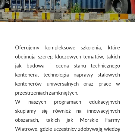
Oferujemy kompleksowe szkolenia, które
obejmują szereg kluczowych tematów, takich
jak budowa i ocena stanu technicznego
kontenera, technologia naprawy stalowych
kontenerów uniwersalnych oraz prace w
przestrzeniach zamkniętych.
W naszych programach edukacyjnych
skupiamy się również na innowacyjnych
obszarach, takich jak Morskie Farmy
Wiatrowe, gdzie uczestnicy zdobywają wiedzę