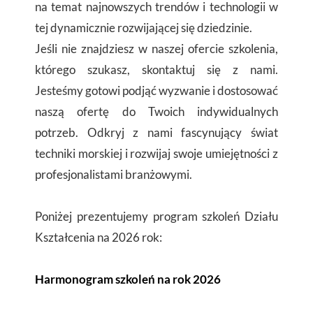
na temat najnowszych trendów i technologii w
tej dynamicznie rozwijającej się dziedzinie.
Jeśli nie znajdziesz w naszej ofercie szkolenia,
którego szukasz, skontaktuj się z nami.
Jesteśmy gotowi podjąć wyzwanie i dostosować
naszą ofertę do Twoich indywidualnych
potrzeb. Odkryj z nami fascynujący świat
techniki morskiej i rozwijaj swoje umiejętności z
profesjonalistami branżowymi.
Poniżej prezentujemy program szkoleń Działu
Kształcenia na 2026 rok:
Harmonogram szkoleń na rok 2026