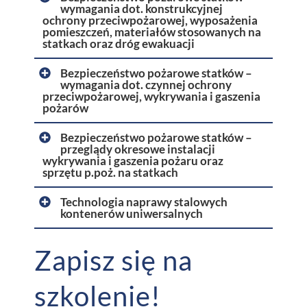
wymagania dot. konstrukcyjnej
ochrony przeciwpożarowej, wyposażenia
pomieszczeń, materiałów stosowanych na
statkach oraz dróg ewakuacji
Bezpieczeństwo pożarowe statków –
wymagania dot. czynnej ochrony
przeciwpożarowej, wykrywania i gaszenia
pożarów
Bezpieczeństwo pożarowe statków –
przeglądy okresowe instalacji
wykrywania i gaszenia pożaru oraz
sprzętu p.poż. na statkach
Technologia naprawy stalowych
kontenerów uniwersalnych
Zapisz się na
szkolenie!