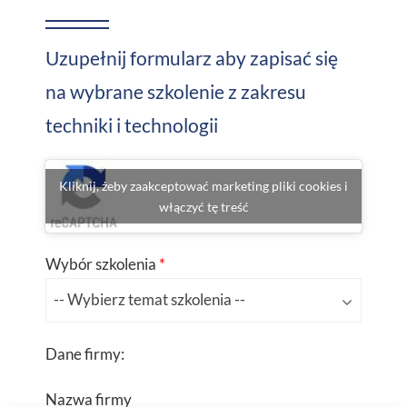
Uzupełnij formularz aby zapisać się
na wybrane szkolenie z zakresu
techniki i technologii
Kliknij, żeby zaakceptować marketing pliki cookies i
włączyć tę treść
Wybór szkolenia
*
Dane firmy:
Nazwa firmy