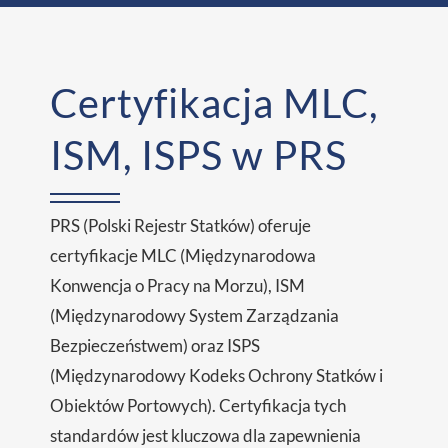
Certyfikacja MLC,
ISM, ISPS w PRS
PRS (Polski Rejestr Statków) oferuje
certyfikacje MLC (Międzynarodowa
Konwencja o Pracy na Morzu), ISM
(Międzynarodowy System Zarządzania
Bezpieczeństwem) oraz ISPS
(Międzynarodowy Kodeks Ochrony Statków i
Obiektów Portowych). Certyfikacja tych
standardów jest kluczowa dla zapewnienia