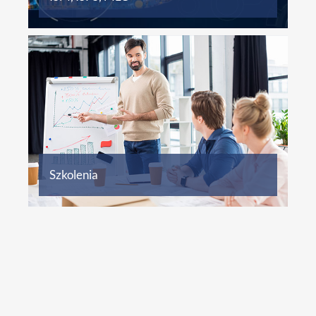
Szkolenia
Więcej informacji