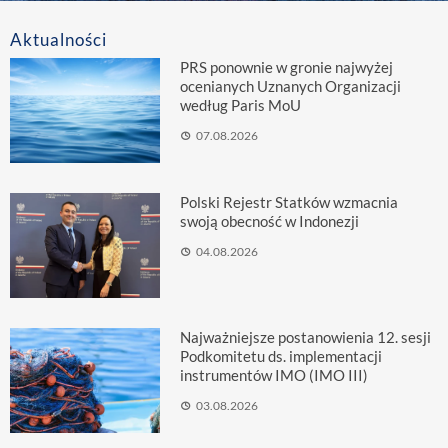
Aktualności
PRS ponownie w gronie najwyżej
ocenianych Uznanych Organizacji
według Paris MoU
07.08.2026
Polski Rejestr Statków wzmacnia
swoją obecność w Indonezji
04.08.2026
Najważniejsze postanowienia 12. sesji
Podkomitetu ds. implementacji
instrumentów IMO (IMO III)
03.08.2026