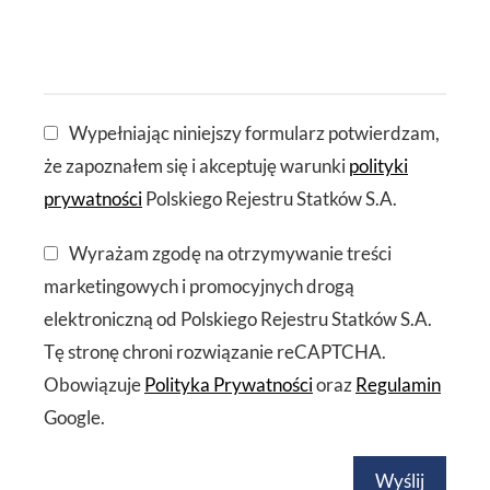
Wypełniając niniejszy formularz potwierdzam,
że zapoznałem się i akceptuję warunki
polityki
prywatności
Polskiego Rejestru Statków S.A.
Wyrażam zgodę na otrzymywanie treści
marketingowych i promocyjnych drogą
elektroniczną od Polskiego Rejestru Statków S.A.
Tę stronę chroni rozwiązanie reCAPTCHA.
Obowiązuje
Polityka Prywatności
oraz
Regulamin
Google.
Wyślij