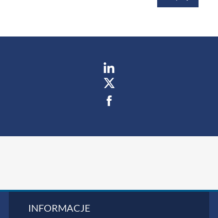
INFORMACJE