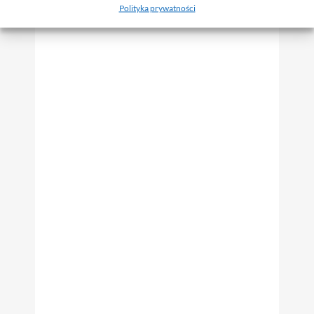
Polityka prywatności