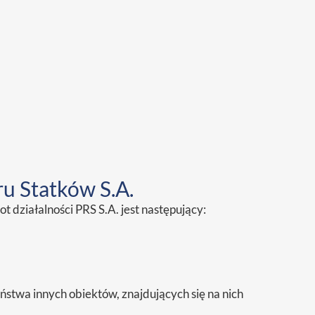
ru Statków S.A.
t działalności PRS S.A. jest następujący:
ństwa innych obiektów, znajdujących się na nich