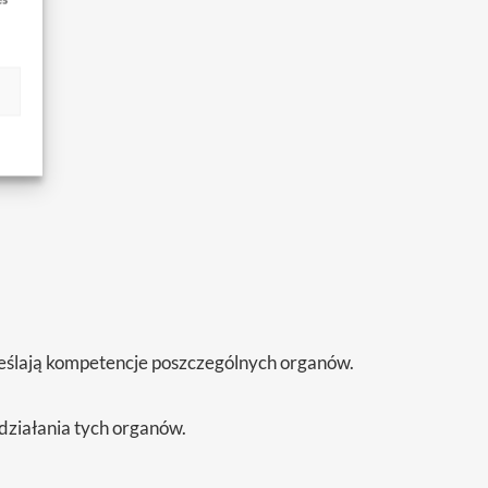
reślają kompetencje poszczególnych organów.
działania tych organów.