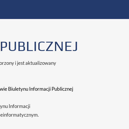
 PUBLICZNEJ
orzony i jest aktualizowany
ie Biuletynu Informacji Publicznej
tynu Informacji
einformatycznym.