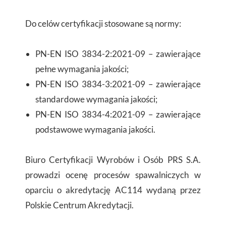
Do celów certyfikacji stosowane są normy:
PN-EN ISO 3834-2:2021-09 – zawierające
pełne wymagania jakości;
PN-EN ISO 3834-3:2021-09 – zawierające
standardowe wymagania jakości;
PN-EN ISO 3834-4:2021-09 – zawierające
podstawowe wymagania jakości.
Biuro Certyfikacji Wyrobów i Osób PRS S.A.
prowadzi ocenę procesów spawalniczych w
oparciu o akredytację AC114 wydaną przez
Polskie Centrum Akredytacji.