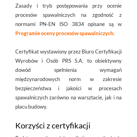
Zasady i tryb postępowania przy ocenie
procesów spawalniczych na zgodność z
normami
PN-EN ISO 3834 opisane są w
Programie oceny procesów spawalniczych
.
Certyfikat wystawiony przez Biuro Certyfikacji
Wyrobów i Osób PRS S.A. to obiektywny
dowód spełnienia wymagań
międzynarodowych norm w zakresie
bezpieczeństwa i jakości w procesach
spawalniczych zarówno na warsztacie, jak i na
placu budowy.
Korzyści z certyfikacji