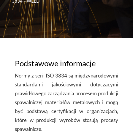
3834 – WELD
Podstawowe informacje
Normy z serii ISO 3834 są międzynarodowymi
standardami jakościowymi dotyczącymi
prawidłowego zarządzania procesem produkcji
spawalniczej materiałów metalowych i mogą
być podstawą certyfikacji w organizacjach,
które w produkcji wyrobów stosują procesy
spawalnicze.