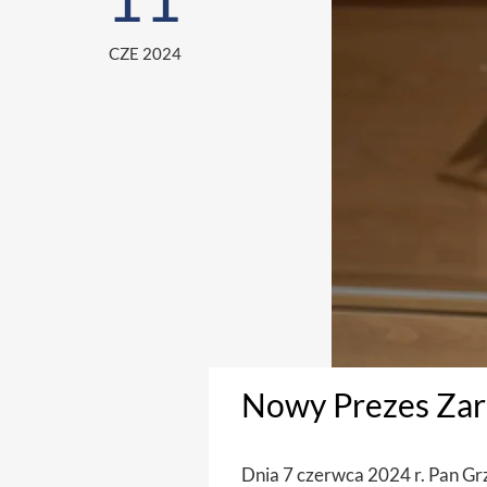
CZE 2024
Nowy Prezes Zarz
Dnia 7 czerwca 2024 r. Pan Gr