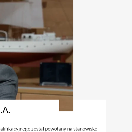
.A.
lifikacyjnego został powołany na stanowisko