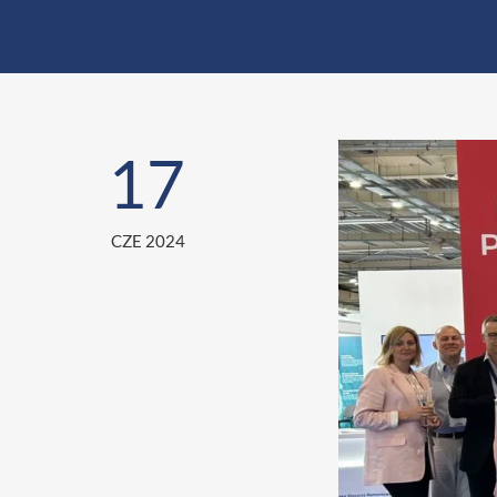
17
CZE 2024