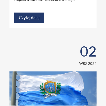
Czytaj dalej
02
WRZ 2024