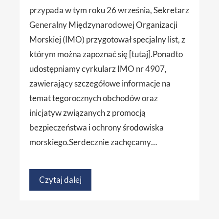
przypada w tym roku 26 września, Sekretarz
Generalny Międzynarodowej Organizacji
Morskiej (IMO) przygotował specjalny list, z
którym można zapoznać się [tutaj].Ponadto
udostępniamy cyrkularz IMO nr 4907,
zawierający szczegółowe informacje na
temat tegorocznych obchodów oraz
inicjatyw związanych z promocją
bezpieczeństwa i ochrony środowiska
morskiego.Serdecznie zachęcamy…
Czytaj dalej