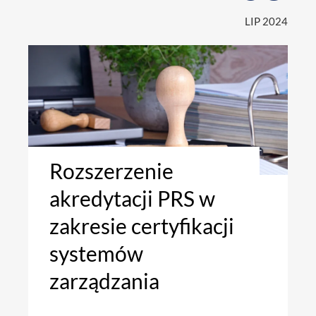
LIP 2024
Rozszerzenie
akredytacji PRS w
zakresie certyfikacji
systemów
zarządzania