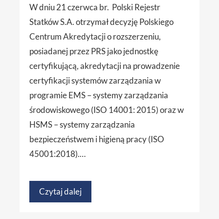
W dniu 21 czerwca br. Polski Rejestr
Statków S.A. otrzymał decyzję Polskiego
Centrum Akredytacji o rozszerzeniu,
posiadanej przez PRS jako jednostkę
certyfikującą, akredytacji na prowadzenie
certyfikacji systemów zarządzania w
programie EMS – systemy zarządzania
środowiskowego (ISO 14001: 2015) oraz w
HSMS – systemy zarządzania
bezpieczeństwem i higieną pracy (ISO
45001:2018).…
Czytaj dalej