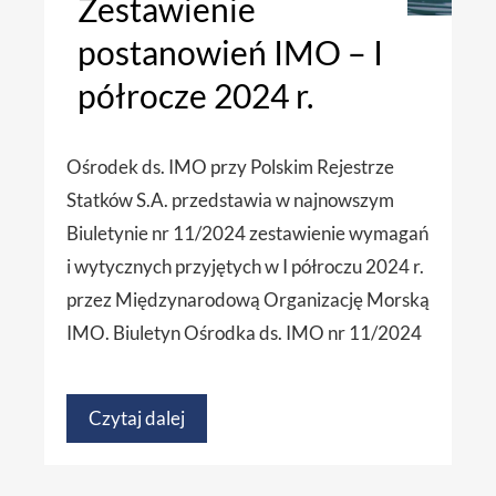
Zestawienie
postanowień IMO – I
półrocze 2024 r.
Ośrodek ds. IMO przy Polskim Rejestrze
Statków S.A. przedstawia w najnowszym
Biuletynie nr 11/2024 zestawienie wymagań
i wytycznych przyjętych w I półroczu 2024 r.
przez Międzynarodową Organizację Morską
IMO. Biuletyn Ośrodka ds. IMO nr 11/2024
Czytaj dalej