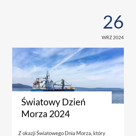
26
WRZ 2024
Światowy Dzień
Morza 2024
Z okazji Światowego Dnia Morza, który