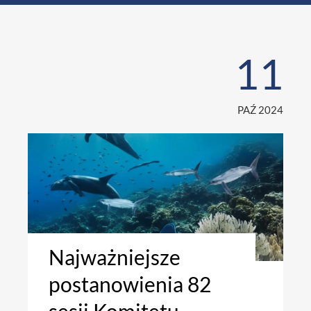
11
PAŹ 2024
Najważniejsze
postanowienia 82