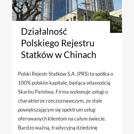
Działalność
Polskiego Rejestru
Statków w Chinach
Polski Rejestr Statków S.A. (PRS) to spółka o
100% polskim kapitale, będąca własnością
Skarbu Państwa. Firma wykonuje usługi o
charakterze rzeczoznawczym, ze stale
powiększającym się spektrum usług
oferowanych klientom na całym świecie.
Bardzo ważną, tradycyjną dziedzinę