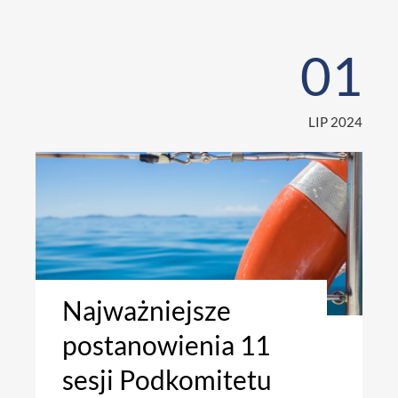
01
LIP 2024
Najważniejsze
postanowienia 11
sesji Podkomitetu