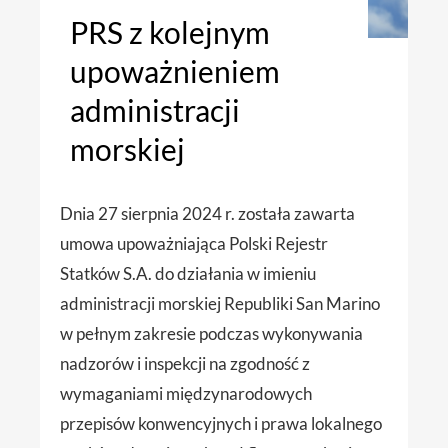
PRS z kolejnym
upoważnieniem
administracji
morskiej
Dnia 27 sierpnia 2024 r. została zawarta
umowa upoważniająca Polski Rejestr
Statków S.A. do działania w imieniu
administracji morskiej Republiki San Marino
w pełnym zakresie podczas wykonywania
nadzorów i inspekcji na zgodność z
wymaganiami międzynarodowych
przepisów konwencyjnych i prawa lokalnego