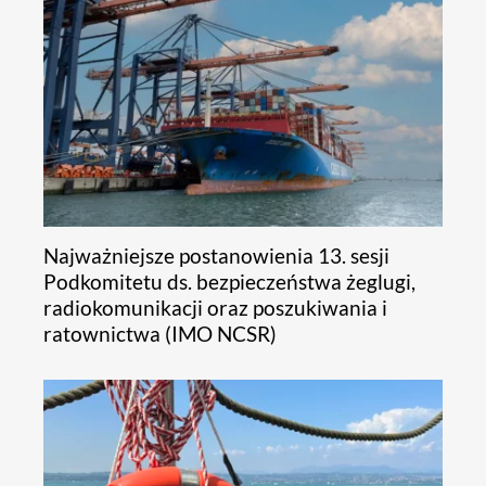
Najważniejsze postanowienia 13. sesji
Podkomitetu ds. bezpieczeństwa żeglugi,
radiokomunikacji oraz poszukiwania i
ratownictwa (IMO NCSR)