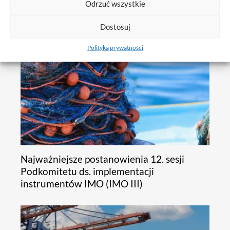
Odrzuć wszystkie
Dostosuj
Polityka prywatności
Najważniejsze postanowienia 12. sesji
Podkomitetu ds. implementacji
instrumentów IMO (IMO III)