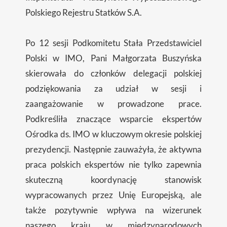
Polskiego Rejestru Statków S.A.
Po 12 sesji Podkomitetu Stała Przedstawiciel
Polski w IMO, Pani Małgorzata Buszyńska
skierowała do członków delegacji polskiej
podziękowania za udział w sesji i
zaangażowanie w prowadzone prace.
Podkreśliła znaczące wsparcie ekspertów
Ośrodka ds. IMO w kluczowym okresie polskiej
prezydencji. Następnie zauważyła, że aktywna
praca polskich ekspertów nie tylko zapewnia
skuteczną koordynację stanowisk
wypracowanych przez Unię Europejską, ale
także pozytywnie wpływa na wizerunek
naszego kraju w międzynarodowych