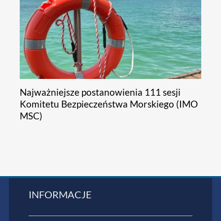
Najważniejsze postanowienia 111 sesji
Komitetu Bezpieczeństwa Morskiego (IMO
MSC)
INFORMACJE