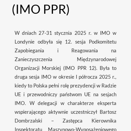
(IMO PPR)
W dniach 27-31 stycznia 2025 r. w IMO w
Londynie odbyła się 12. sesja Podkomitetu
Zapobiegania i Reagowania na
Zanieczyszczenia Międzynarodowej
Organizacji Morskiej (IMO PPR 12). Była to
druga sesja IMO w okresie I półrocza 2025 r.,
kiedy to Polska pełni rolę prezydencji w Radzie
UE i przewodniczy państwom UE na sesjach
IMO. W delegacji w charakterze eksperta
wspierającego aktywnie uczestniczył Bartosz
Dombrzalski – Zastępca Kierownika
Inspektoratu Maszynowo-Wyposażeniowego