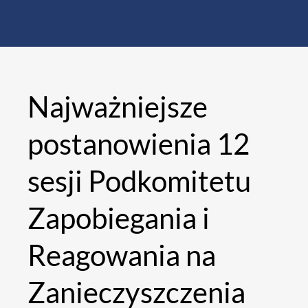
Najważniejsze
postanowienia 12
sesji Podkomitetu
Zapobiegania i
Reagowania na
Zanieczyszczenia