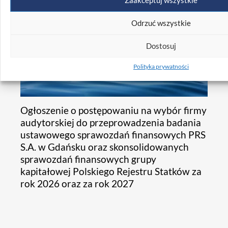
Zaakceptuj wszystkie
Odrzuć wszystkie
Dostosuj
Polityka prywatności
Ogłoszenie o postępowaniu na wybór firmy
audytorskiej do przeprowadzenia badania
ustawowego sprawozdań finansowych PRS
S.A. w Gdańsku oraz skonsolidowanych
sprawozdań finansowych grupy
kapitałowej Polskiego Rejestru Statków za
rok 2026 oraz za rok 2027