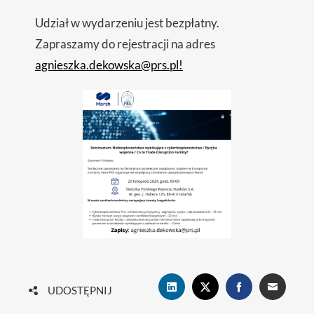
Udział w wydarzeniu jest bezpłatny.
Zapraszamy do rejestracji na adres
agnieszka.dekowska@prs.pl!
UDOSTĘPNIJ