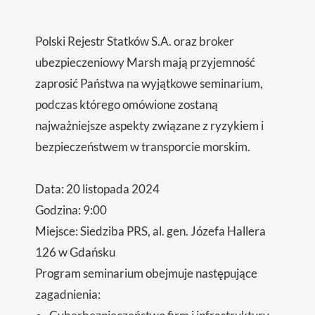
Polski Rejestr Statków S.A. oraz broker
ubezpieczeniowy Marsh mają przyjemność
zaprosić Państwa na wyjątkowe seminarium,
podczas którego omówione zostaną
najważniejsze aspekty związane z ryzykiem i
bezpieczeństwem w transporcie morskim.
Data: 20 listopada 2024
Godzina: 9:00
Miejsce: Siedziba PRS, al. gen. Józefa Hallera
126 w Gdańsku
Program seminarium obejmuje następujące
zagadnienia: