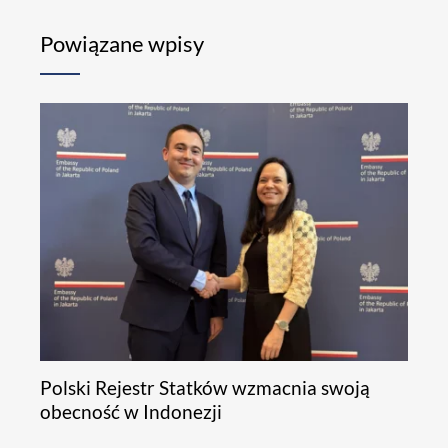
Powiązane wpisy
Polski Rejestr Statków wzmacnia swoją
obecność w Indonezji