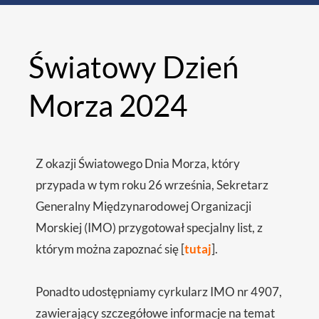
Światowy Dzień
Morza 2024
Z okazji Światowego Dnia Morza, który
przypada w tym roku 26 września, Sekretarz
Generalny Międzynarodowej Organizacji
Morskiej (IMO) przygotował specjalny list, z
którym można zapoznać się [
tutaj
].
Ponadto udostępniamy cyrkularz IMO nr 4907,
zawierający szczegółowe informacje na temat