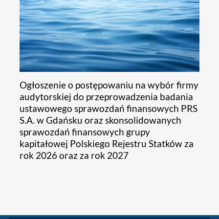
Ogłoszenie o postępowaniu na wybór firmy
audytorskiej do przeprowadzenia badania
ustawowego sprawozdań finansowych PRS
S.A. w Gdańsku oraz skonsolidowanych
sprawozdań finansowych grupy
kapitałowej Polskiego Rejestru Statków za
rok 2026 oraz za rok 2027