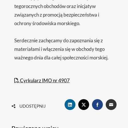
tegorocznych obchodów oraz inicjatyw
związanych z promocją bezpieczeństwa i
ochrony środowiska morskiego.
Serdecznie zachęcamy do zapoznania się z
materiałami i włączenia się w obchody tego
ważnego dnia dla całej społeczności morskiej.
Cyrkularz IMO nr 4907
UDOSTĘPNIJ