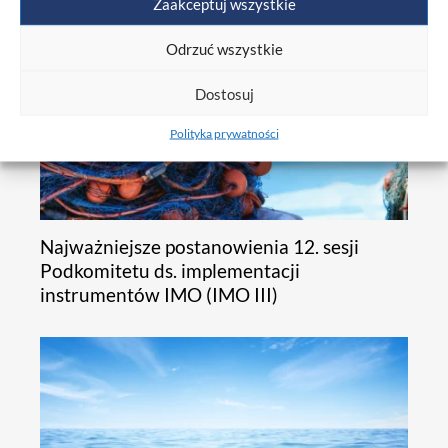
Zaakceptuj wszystkie
Odrzuć wszystkie
Dostosuj
Polityka prywatności
Najważniejsze postanowienia 12. sesji
Podkomitetu ds. implementacji
instrumentów IMO (IMO III)