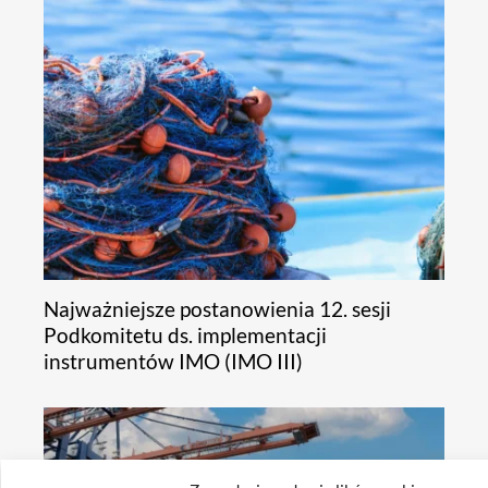
Najważniejsze postanowienia 12. sesji
Podkomitetu ds. implementacji
instrumentów IMO (IMO III)