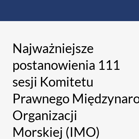
Najważniejsze
postanowienia 111
sesji Komitetu
Prawnego Międzynar
Organizacji
Morskiej (IMO)