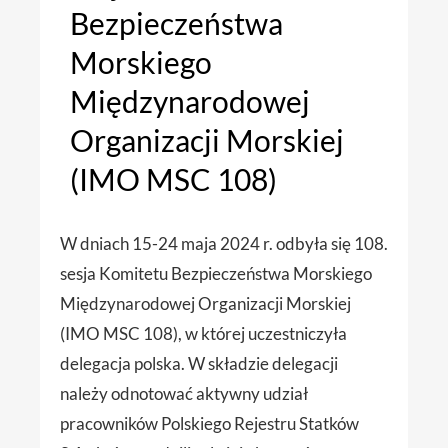
Bezpieczeństwa
Morskiego
Międzynarodowej
Organizacji Morskiej
(IMO MSC 108)
W dniach 15-24 maja 2024 r. odbyła się 108.
sesja Komitetu Bezpieczeństwa Morskiego
Międzynarodowej Organizacji Morskiej
(IMO MSC 108), w której uczestniczyła
delegacja polska. W składzie delegacji
należy odnotować aktywny udział
pracowników Polskiego Rejestru Statków