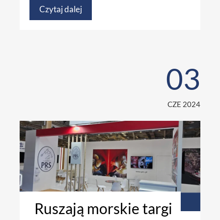
Czytaj dalej
03
CZE 2024
Ruszają morskie targi