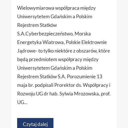
Wielowymiarowa współpraca między
Uniwersytetem Gdańskim a Polskim
Rejestrem Statków
S.A.Cyberbezpieczeństwo, Morska
Energetyka Wiatrowa, Polskie Elektrownie
Jądrowe- to tylko niektóre z obszarów, które
będą przedmiotem współpracy między
Uniwersytetem Gdańskim a Polskim
Rejestrem Statków S.A. Porozumienie 13
maja br. podpisali Prorektor ds. Współpracy i
Rozwoju UG dr hab. Sylwia Mrozowska, prof.
UG…
Czytaj dalej