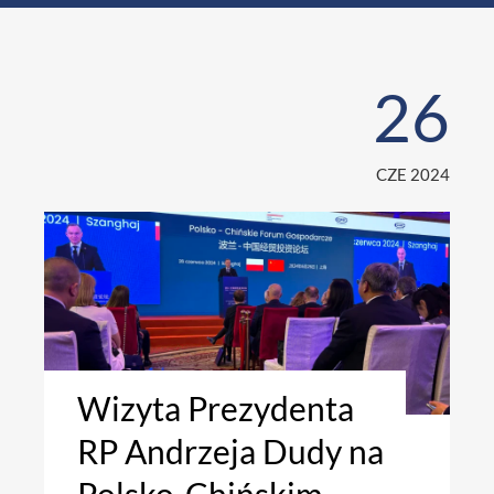
26
CZE 2024
Wizyta Prezydenta
RP Andrzeja Dudy na