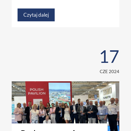
Czytaj dalej
17
CZE 2024