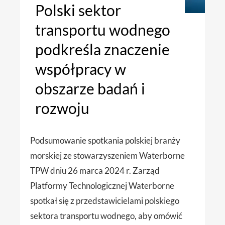
Polski sektor
transportu wodnego
podkreśla znaczenie
współpracy w
obszarze badań i
rozwoju
Podsumowanie spotkania polskiej branży
morskiej ze stowarzyszeniem Waterborne
TPW dniu 26 marca 2024 r. Zarząd
Platformy Technologicznej Waterborne
spotkał się z przedstawicielami polskiego
sektora transportu wodnego, aby omówić