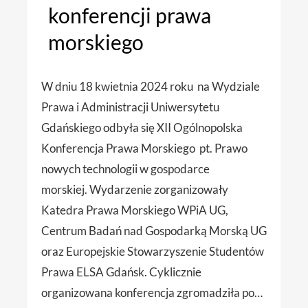
konferencji prawa
morskiego
W dniu 18 kwietnia 2024 roku na Wydziale
Prawa i Administracji Uniwersytetu
Gdańskiego odbyła się XII Ogólnopolska
Konferencja Prawa Morskiego pt. Prawo
nowych technologii w gospodarce
morskiej. Wydarzenie zorganizowały
Katedra Prawa Morskiego WPiA UG,
Centrum Badań nad Gospodarką Morską UG
oraz Europejskie Stowarzyszenie Studentów
Prawa ELSA Gdańsk. Cyklicznie
organizowana konferencja zgromadziła po…