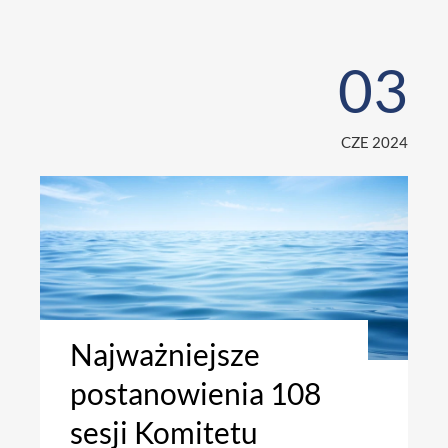
03
CZE 2024
Najważniejsze
postanowienia 108
sesji Komitetu