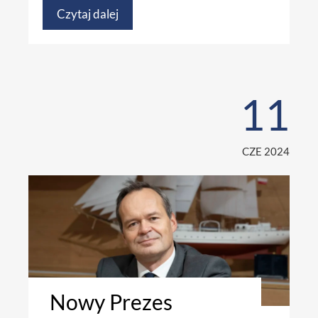
Czytaj dalej
11
CZE 2024
Nowy Prezes