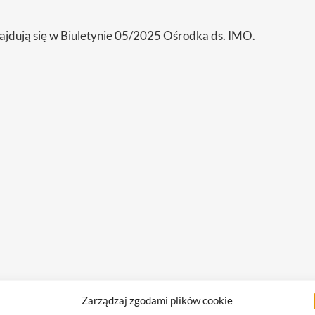
jdują się w Biuletynie 05/2025 Ośrodka ds. IMO.
Zarządzaj zgodami plików cookie