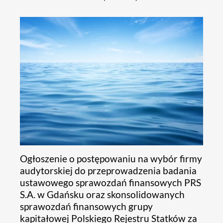
Ogłoszenie o postępowaniu na wybór firmy
audytorskiej do przeprowadzenia badania
ustawowego sprawozdań finansowych PRS
S.A. w Gdańsku oraz skonsolidowanych
sprawozdań finansowych grupy
kapitałowej Polskiego Rejestru Statków za