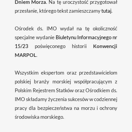
Dniem Morza
. Na tę uroczystość przygotował
przesłanie, którego tekst zamieszczamy
tutaj
.
Ośrodek ds. IMO wydał na tę okoliczność
specjalne wydanie
Biuletynu Informacyjnego nr
15/23
poświęconego historii
Konwencji
MARPOL
.
Wszystkim ekspertom oraz przedstawicielom
polskiej branży morskiej współpracującym z
Polskim Rejestrem Statków oraz Ośrodkiem ds.
IMO składamy życzenia sukcesów w codziennej
pracy dla bezpieczeństwa na morzu i ochrony
środowiska morskiego.