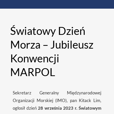
Światowy Dzień
Morza – Jubileusz
Konwencji
MARPOL
Sekretarz Generalny Międzynarodowej
Organizacji Morskiej (IMO), pan Kitack Lim,
ogłosił dzień
28 września 2023 r. Światowym