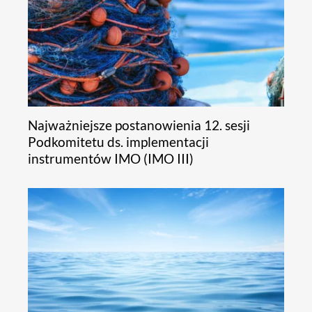
Najważniejsze postanowienia 12. sesji
Podkomitetu ds. implementacji
instrumentów IMO (IMO III)