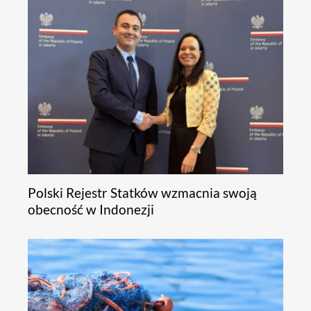
Polski Rejestr Statków wzmacnia swoją
obecność w Indonezji