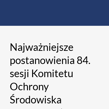
Najważniejsze
postanowienia 84.
sesji Komitetu
Ochrony
Środowiska