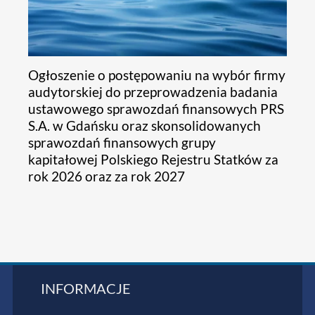
Ogłoszenie o postępowaniu na wybór firmy
audytorskiej do przeprowadzenia badania
ustawowego sprawozdań finansowych PRS
S.A. w Gdańsku oraz skonsolidowanych
sprawozdań finansowych grupy
kapitałowej Polskiego Rejestru Statków za
rok 2026 oraz za rok 2027
INFORMACJE