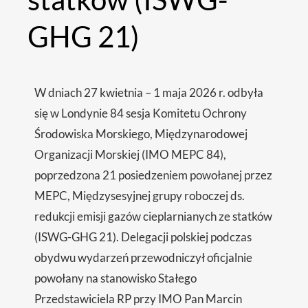
GHG 21)
W dniach 27 kwietnia – 1 maja 2026 r. odbyła
się w Londynie 84 sesja Komitetu Ochrony
Środowiska Morskiego, Międzynarodowej
Organizacji Morskiej (IMO MEPC 84),
poprzedzona 21 posiedzeniem powołanej przez
MEPC, Międzysesyjnej grupy roboczej ds.
redukcji emisji gazów cieplarnianych ze statków
(ISWG-GHG 21). Delegacji polskiej podczas
obydwu wydarzeń przewodniczył oficjalnie
powołany na stanowisko Stałego
Przedstawiciela RP przy IMO Pan Marcin