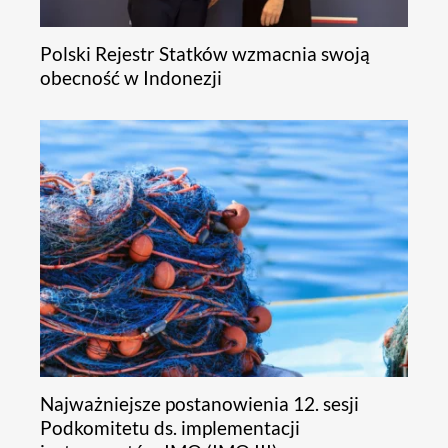
Polski Rejestr Statków wzmacnia swoją
obecność w Indonezji
Najważniejsze postanowienia 12. sesji
Podkomitetu ds. implementacji