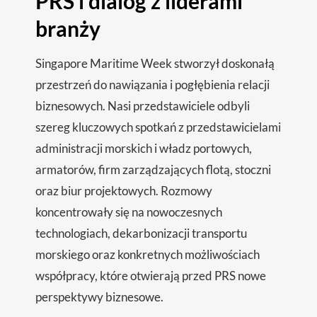
PRS i dialog z liderami
branży
Singapore Maritime Week stworzył doskonałą
przestrzeń do nawiązania i pogłębienia relacji
biznesowych. Nasi przedstawiciele odbyli
szereg kluczowych spotkań z przedstawicielami
administracji morskich i władz portowych,
armatorów, firm zarządzających flotą, stoczni
oraz biur projektowych. Rozmowy
koncentrowały się na nowoczesnych
technologiach, dekarbonizacji transportu
morskiego oraz konkretnych możliwościach
współpracy, które otwierają przed PRS nowe
perspektywy biznesowe.