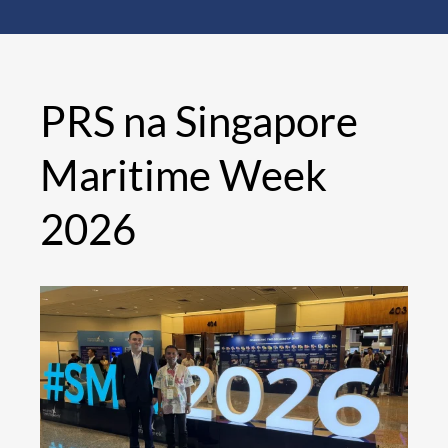
PRS na Singapore
Maritime Week
2026