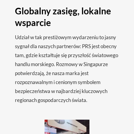
Globalny zasięg, lokalne
wsparcie
Udział w tak prestiżowym wydarzeniu to jasny
sygnał dla naszych partnerów: PRS jest obecny
tam, gdzie kształtuje się przyszłość światowego
handlu morskiego. Rozmowy w Singapurze
potwierdzają, że nasza marka jest
rozpoznawalnym i cenionym symbolem
bezpieczeństwa w najbardziej kluczowych
regionach gospodarczych świata.