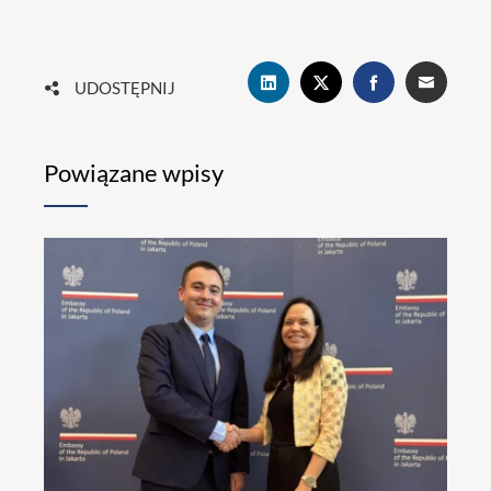
UDOSTĘPNIJ
Powiązane wpisy