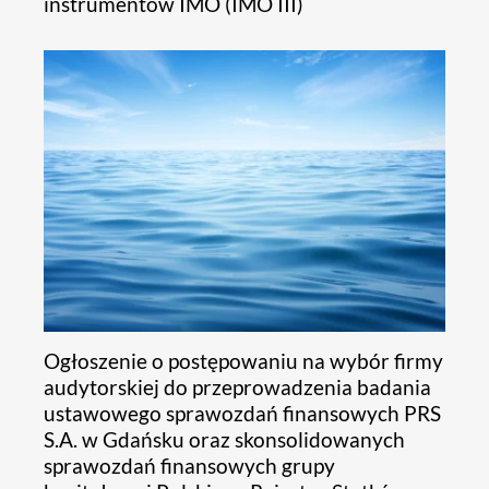
instrumentów IMO (IMO III)
Ogłoszenie o postępowaniu na wybór firmy
audytorskiej do przeprowadzenia badania
ustawowego sprawozdań finansowych PRS
S.A. w Gdańsku oraz skonsolidowanych
sprawozdań finansowych grupy