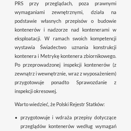
PRS przy przeglądach, poza prawnymi
wymaganiami zewnętrznymi, działa na
podstawie własnych przepisów o budowie
kontenerów i nadzorze nad kontenerami w
eksploatacji. W ramach swoich kompetencji
wystawia Świadectwo uznania konstrukcji
kontenera i Metrykę kontenera zbiornikowego.
Po przeprowadzonej inspekcji kontenerów (z
zewnątrz i wewnętrznie, wraz z wyposażeniem)
przygotowuje ponadto Sprawozdanie z
inspekcji okresowej.
Warto wiedzieć, że Polski Rejestr Statków:
przygotowuje i wdraża przepisy dotyczące
przeglądów kontenerów według wymagań