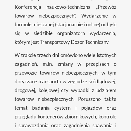
Konferencja naukowo-techniczna „Przewóz
towarów niebezpiecznych”. Wydarzenie w
formule mieszanej (stacjonarnie i online) odbyło
się w siedzibie organizatora wydarzenia,
którym jest Transportowy Dozór Techniczny.
W trakcie trzech dni omówiono wiele istotnych
zagadnień, m.in. zmiany w przepisach o
przewozie towarów niebezpiecznych, w tym
dotyczące transportu w żegludze śródlądowej,
drogowej, kolejowej czy wypadki z udziałem
towarów niebezpiecznych. Poruszono także
temat badania cystern i pojazdów oraz
przeglądu kontenerów zbiornikowych, kontrole
i sprawozdania oraz zagadnienia spawania i