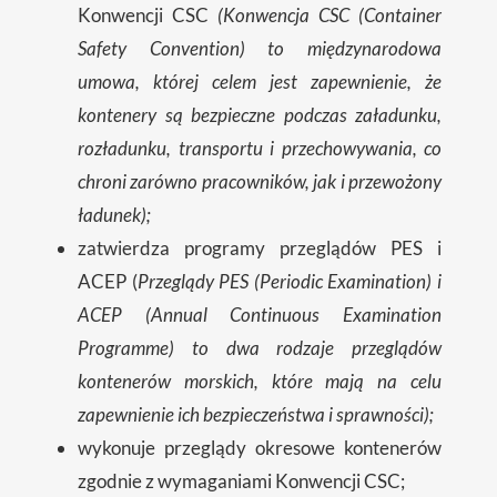
Konwencji CSC
(Konwencja CSC (Container
Safety Convention) to międzynarodowa
umowa, której celem jest zapewnienie, że
kontenery są bezpieczne podczas załadunku,
rozładunku, transportu i przechowywania, co
chroni zarówno pracowników, jak i przewożony
ładunek);
zatwierdza programy przeglądów PES i
ACEP (
Przeglądy PES (Periodic Examination) i
ACEP (Annual Continuous Examination
Programme) to dwa rodzaje przeglądów
kontenerów morskich, które mają na celu
zapewnienie ich bezpieczeństwa i sprawności);
wykonuje przeglądy okresowe kontenerów
zgodnie z wymaganiami Konwencji CSC;