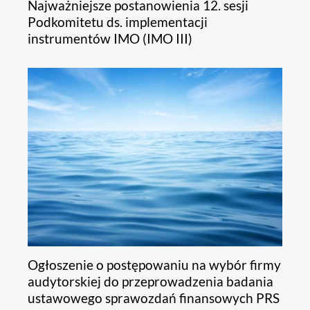
Najważniejsze postanowienia 12. sesji
Podkomitetu ds. implementacji
instrumentów IMO (IMO III)
Ogłoszenie o postępowaniu na wybór firmy
audytorskiej do przeprowadzenia badania
ustawowego sprawozdań finansowych PRS