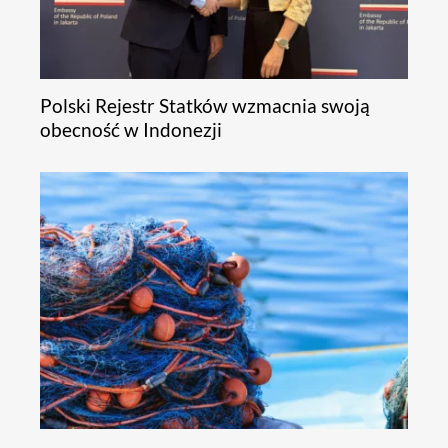
Polski Rejestr Statków wzmacnia swoją
obecność w Indonezji