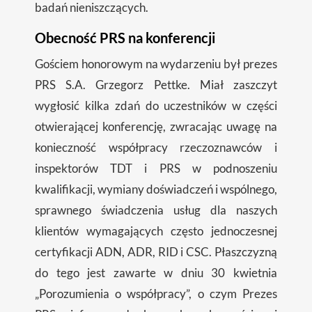
badań nieniszczących.
Obecność PRS na konferencji
Gościem honorowym na wydarzeniu był prezes
PRS S.A. Grzegorz Pettke. Miał zaszczyt
wygłosić kilka zdań do uczestników w części
otwierającej konferencję, zwracając uwagę na
konieczność współpracy rzeczoznawców i
inspektorów TDT i PRS w podnoszeniu
kwalifikacji, wymiany doświadczeń i wspólnego,
sprawnego świadczenia usług dla naszych
klientów wymagających często jednoczesnej
certyfikacji ADN, ADR, RID i CSC. Płaszczyzną
do tego jest zawarte w dniu 30 kwietnia
„Porozumienia o współpracy”, o czym Prezes