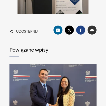
UDOSTĘPNIJ
Powiązane wpisy