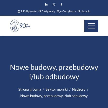
PRS Uploader
|
Certyfikaty
|
e-Certyfikaty
|
Uznania
Nowe budowy, przebudowy
i/lub odbudowy
Strona główna
Sektor morski
Nadzory
Nowe budowy, przebudowy i/lub odbudowy