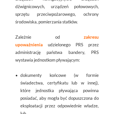
dźwignicowych, urządzeń połowowych,
sprzętu przeciwpożarowego, ochrony
środowiska, pomierzania statków.
Zależnie od
zakresu
upoważnienia
udzielonego PRS przez
administrację państwa bandery, PRS
wystawia jednostkom pływającym:
dokumenty końcowe (w formie
świadectwa, certyfikatu lub w innej),
które jednostka pływająca powinna
posiadać, aby mogła być dopuszczona do
eksploatacji przez odpowiednie władze,
lub