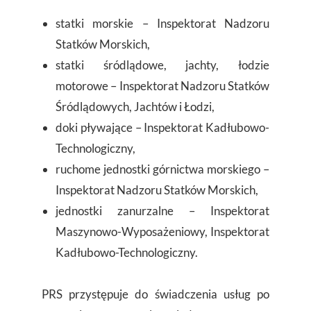
statki morskie – Inspektorat Nadzoru
Statków Morskich,
statki śródlądowe, jachty, łodzie
motorowe – Inspektorat Nadzoru Statków
Śródlądowych, Jachtów i Łodzi,
doki pływające – Inspektorat Kadłubowo-
Technologiczny,
ruchome jednostki górnictwa morskiego –
Inspektorat Nadzoru Statków Morskich,
jednostki zanurzalne – Inspektorat
Maszynowo-Wyposażeniowy, Inspektorat
Kadłubowo-Technologiczny.
PRS przystępuje do świadczenia usług po