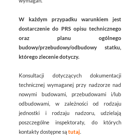
wymagań.
W każdym przypadku warunkiem jest
dostarczenie do PRS opisu technicznego
oraz planu ogólnego
budowy/przebudowy/odbudowy statku,
którego zlecenie dotyczy.
Konsultacji dotyczących dokumentacji
technicznej wymaganej przy nadzorze nad
nowymi budowami, przebudowami i/lub
odbudowami, w zależności od rodzaju
jednostki i rodzaju nadzoru, udzielają
poszczególne inspektoraty, do których
kontakty dostępne są
tutaj
.