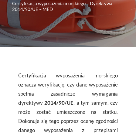
Certyfikacja wyposażenia morskiego – Dyrektywa
2014/90/UE – MED
Certyfikacja wyposażenia morskiego
oznacza weryfikację, czy dane wyposażenie
spełnia zasadnicze wymagania
dyrektywy
2014/90/UE
, a tym samym, czy
może zostać umieszczone na statku.
Dokonuje się tego poprzez ocenę zgodności
danego wyposażenia z przepisami