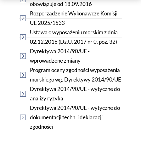
obowiązuje od 18.09.2016
Rozporządzenie Wykonawcze Komisji
UE 2025/1533
Ustawa o wyposażeniu morskim z dnia
02.12.2016 (Dz.U. 2017 nr 0, poz. 32)
Dyrektywa 2014/90/UE -
wprowadzone zmiany
Program oceny zgodności wyposażenia
morskiego wg. Dyrektywy 2014/90/UE
Dyrektywa 2014/90/UE - wytyczne do
analizy ryzyka
Dyrektywa 2014/90/UE - wytyczne do
dokumentacji techn. i deklaracji
zgodności