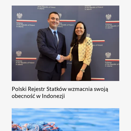
Polski Rejestr Statków wzmacnia swoją
obecność w Indonezji