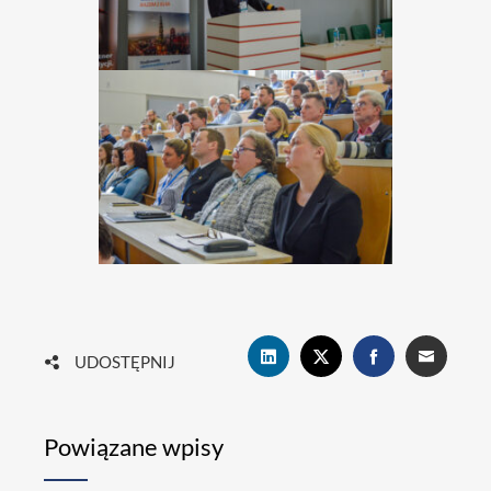
UDOSTĘPNIJ
Powiązane wpisy