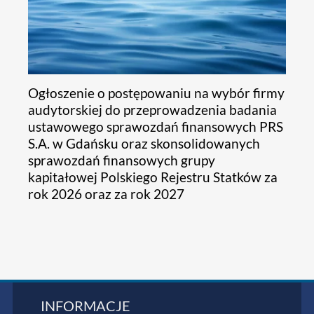
Ogłoszenie o postępowaniu na wybór firmy
audytorskiej do przeprowadzenia badania
ustawowego sprawozdań finansowych PRS
S.A. w Gdańsku oraz skonsolidowanych
sprawozdań finansowych grupy
kapitałowej Polskiego Rejestru Statków za
rok 2026 oraz za rok 2027
INFORMACJE