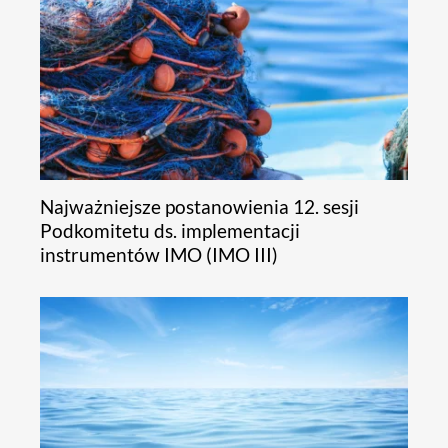
Najważniejsze postanowienia 12. sesji
Podkomitetu ds. implementacji
instrumentów IMO (IMO III)