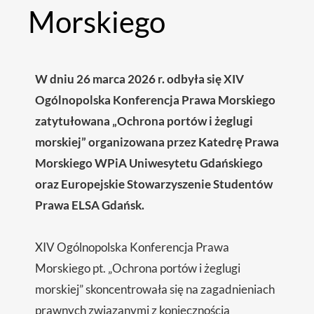
Morskiego
W dniu 26 marca 2026 r. odbyła się XIV
Ogólnopolska Konferencja Prawa Morskiego
zatytułowana „Ochrona portów i żeglugi
morskiej” organizowana przez Katedrę Prawa
Morskiego WPiA Uniwesytetu Gdańskiego
oraz Europejskie Stowarzyszenie Studentów
Prawa ELSA Gdańsk.
XIV Ogólnopolska Konferencja Prawa
Morskiego pt. „Ochrona portów i żeglugi
morskiej” skoncentrowała się na zagadnieniach
prawnych związanymi z koniecznością