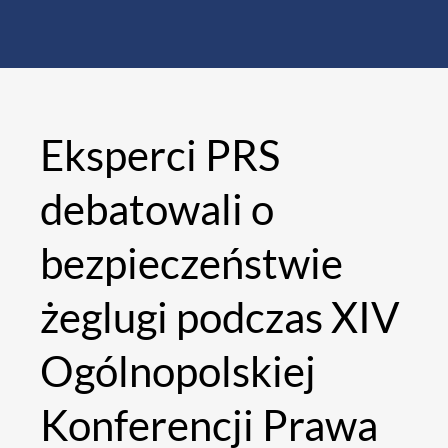
Eksperci PRS
debatowali o
bezpieczeństwie
żeglugi podczas XIV
Ogólnopolskiej
Konferencji Prawa