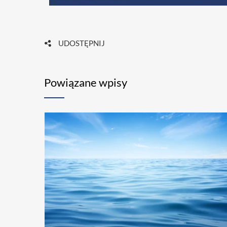
UDOSTĘPNIJ
Powiązane wpisy