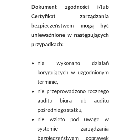
Dokument zgodności i/lub
Certyfikat zarządzania
bezpieczeństwem mogą być
unieważnione w następujących
przypadkach:
nie wykonano działań
korygujących w uzgodnionym
terminie,
nie przeprowadzono rocznego
auditu biura lub auditu
pośredniego statku,
nie wzięto pod uwagę w
systemie zarządzania
bezpieczeństwem poprawek