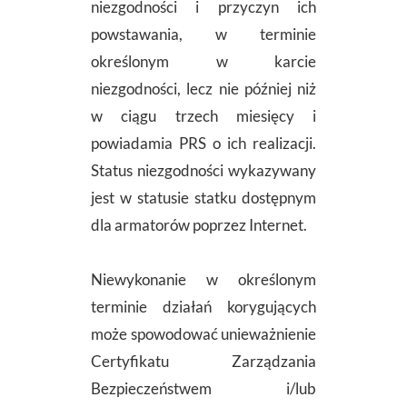
niezgodności i przyczyn ich
powstawania, w terminie
określonym w karcie
niezgodności, lecz nie później niż
w ciągu trzech miesięcy i
powiadamia PRS o ich realizacji.
Status niezgodności wykazywany
jest w statusie statku dostępnym
dla armatorów poprzez Internet.
Niewykonanie w określonym
terminie działań korygujących
może spowodować unieważnienie
Certyfikatu Zarządzania
Bezpieczeństwem i/lub