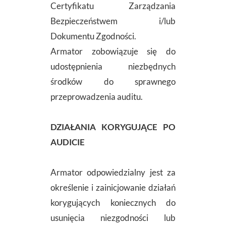
Certyfikatu Zarządzania
Bezpieczeństwem i/lub
Dokumentu Zgodności.
Armator zobowiązuje się do
udostępnienia niezbędnych
środków do sprawnego
przeprowadzenia auditu.
DZIAŁANIA KORYGUJĄCE PO
AUDICIE
Armator odpowiedzialny jest za
określenie i zainicjowanie działań
korygujących koniecznych do
usunięcia niezgodności lub