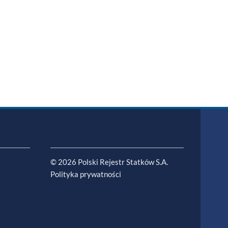
© 2026 Polski Rejestr Statków S.A.
Polityka prywatności