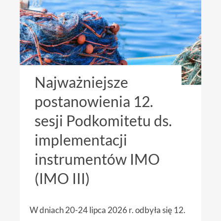
Najważniejsze
postanowienia 12.
sesji Podkomitetu ds.
implementacji
instrumentów IMO
(IMO III)
W dniach 20-24 lipca 2026 r. odbyła się 12.