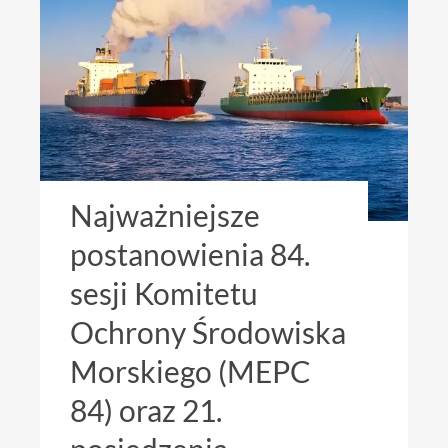
Najważniejsze
postanowienia 84.
sesji Komitetu
Ochrony Środowiska
Morskiego (MEPC
84) oraz 21.