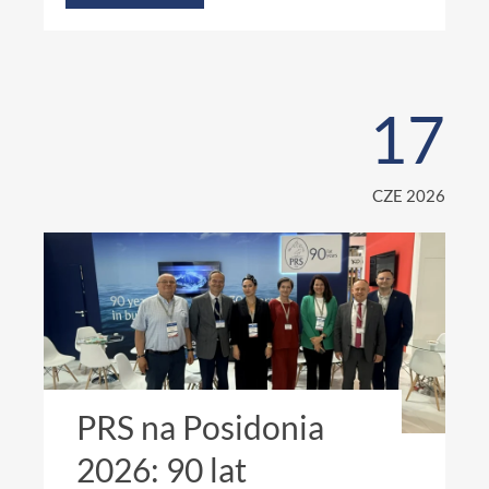
17
CZE 2026
PRS na Posidonia
2026: 90 lat