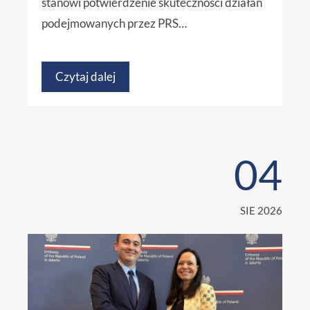
stanowi potwierdzenie skuteczności działań
podejmowanych przez PRS…
Czytaj dalej
04
SIE 2026