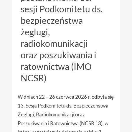
sesji Podkomitetu ds.
bezpieczeństwa
żeglugi,
radiokomunikacji
oraz poszukiwania i
ratownictwa (IMO
NCSR)
W dniach 22 – 26 czerwca 2026 r. odbyła się
13. Sesja Podkomitetu ds. Bezpieczeństwa
Żeglugi, Radiokomunikacji oraz
Poszukiwania i Ratownictwa (NCSR 13), w