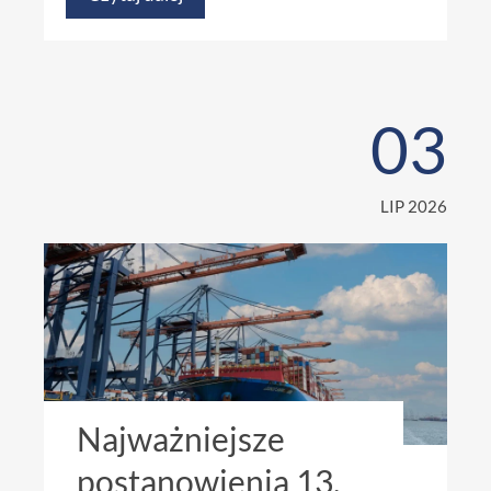
03
LIP 2026
Najważniejsze
postanowienia 13.