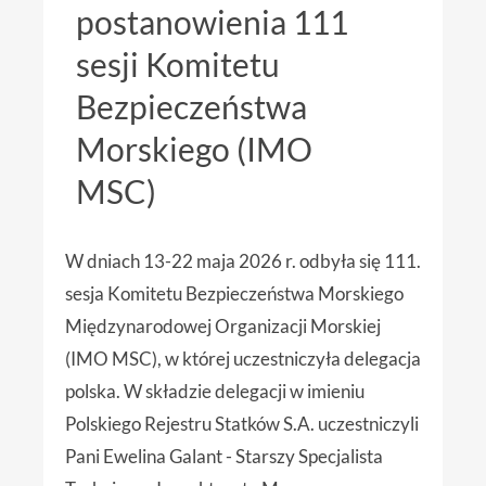
postanowienia 111
sesji Komitetu
Bezpieczeństwa
Morskiego (IMO
MSC)
W dniach 13-22 maja 2026 r. odbyła się 111.
sesja Komitetu Bezpieczeństwa Morskiego
Międzynarodowej Organizacji Morskiej
(IMO MSC), w której uczestniczyła delegacja
polska. W składzie delegacji w imieniu
Polskiego Rejestru Statków S.A. uczestniczyli
Pani Ewelina Galant - Starszy Specjalista