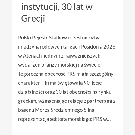
instytucji, 30 lat w
Grecji
Polski Rejestr Statków uczestniczył w
międzynarodowych targach Posidonia 2026
w Atenach, jednym z najważniejszych
wydarzeń branży morskiej na świecie.
Tegoroczna obecność PRS miała szczególny
charakter – firma świętowała 90-lecie
działalności oraz 30 lat obecności na rynku
greckim, wzmacniając relacje z partnerami z
basenu Morza Śródziemnego.Silna
reprezentacja sektora morskiego: PRS w…