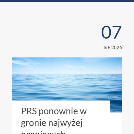
07
SIE 2026
PRS ponownie w
gronie najwyżej