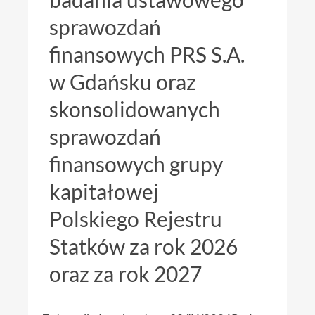
sprawozdań
finansowych PRS S.A.
w Gdańsku oraz
skonsolidowanych
sprawozdań
finansowych grupy
kapitałowej
Polskiego Rejestru
Statków za rok 2026
oraz za rok 2027