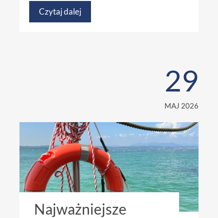
Czytaj dalej
29
MAJ 2026
Najważniejsze