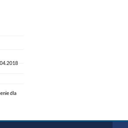
1.04.2018
enie dla