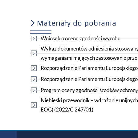
Materiały do pobrania
Wniosek o ocenę zgodności wyrobu
Wykaz dokumentów odniesienia stosowanyc
wymaganiami mających zastosowanie przep
Rozporządzenie Parlamentu Europejskiego 
Rozporządzenie Parlamentu Europejskiego
Program oceny zgodności środków ochrony
Niebieski przewodnik – wdrażanie unijnyc
EOG) (2022/C 247/01)