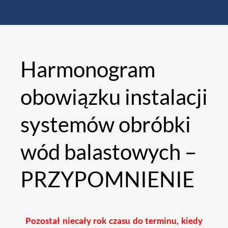
Harmonogram
obowiązku instalacji
systemów obróbki
wód balastowych –
PRZYPOMNIENIE
Pozostał niecały rok czasu do terminu, kiedy