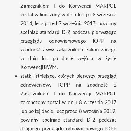
Załącznikiem I do Konwencji MARPOL
został zakończony w dniu lub po 8 września
2014, lecz przed 7 września 2017, powinny
spełniać standard D-2 podczas pierwszego
przeglądu odnowieniowego IOPP na
zgodność z ww. załącznikiem zakończonego
w dniu lub po dacie wejścia w życie
Konwencji BWM,
statki istniejące, których pierwszy przegląd
odnowieniowy IOPP na zgodność z
Załącznikiem I do Konwencji MARPOL
zakończony został w dniu 8 września 2017
lub po tej dacie, lecz przed 8 września 2019,
powinny spełniać standard D-2 podczas
drugiego przeglądu odnowieniowego IOPP