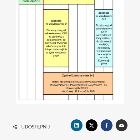
UDOSTĘPNIJ