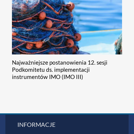
Najważniejsze postanowienia 12. sesji
Podkomitetu ds. implementacji
instrumentów IMO (IMO III)
INFORMACJE