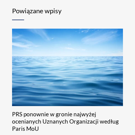
Powiązane wpisy
PRS ponownie w gronie najwyżej
ocenianych Uznanych Organizacji według
Paris MoU