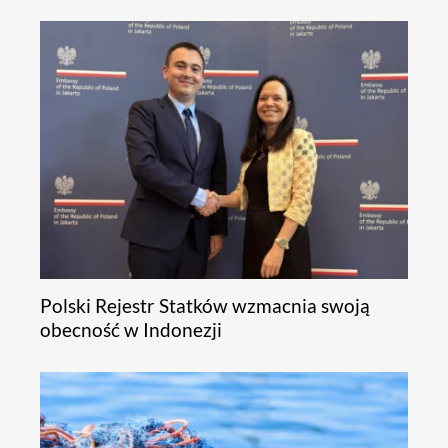
Polski Rejestr Statków wzmacnia swoją
obecność w Indonezji